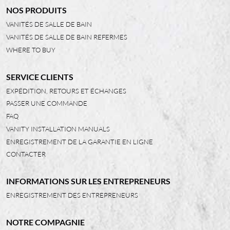
NOS PRODUITS
VANITÉS DE SALLE DE BAIN
VANITÉS DE SALLE DE BAIN REFERMES
WHERE TO BUY
SERVICE CLIENTS
EXPÉDITION, RETOURS ET ÉCHANGES
PASSER UNE COMMANDE
FAQ
VANITY INSTALLATION MANUALS
ENREGISTREMENT DE LA GARANTIE EN LIGNE
CONTACTER
INFORMATIONS SUR LES ENTREPRENEURS
ENREGISTREMENT DES ENTREPRENEURS
NOTRE COMPAGNIE