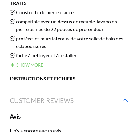
TRAITS
Construite de pierre usinée
compatible avec un dessus de meuble-lavabo en
pierre usinée de 22 pouces de profondeur
protège les murs latéraux de votre salle de bain des
éclaboussures
facile à nettoyer et à installer
SHOW MORE
INSTRUCTIONS ET FICHIERS
CUSTOMER REVIEWS
Avis
Il n’y a encore aucun avis