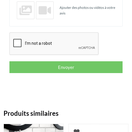
Ajouter des photos ou vidéos à votre
avis
Envoyer
Produits similaires