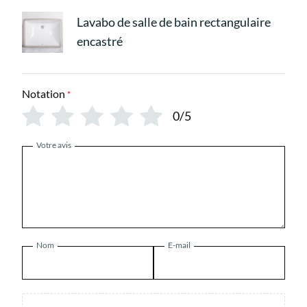
Lavabo de salle de bain rectangulaire
encastré
Notation
*
0/5
Votre avis
Nom
E-mail