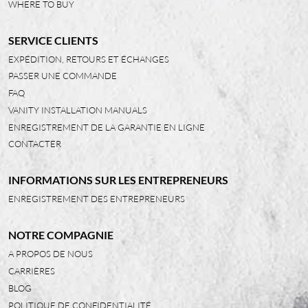
WHERE TO BUY
SERVICE CLIENTS
EXPÉDITION, RETOURS ET ÉCHANGES
PASSER UNE COMMANDE
FAQ
VANITY INSTALLATION MANUALS
ENREGISTREMENT DE LA GARANTIE EN LIGNE
CONTACTER
INFORMATIONS SUR LES ENTREPRENEURS
ENREGISTREMENT DES ENTREPRENEURS
NOTRE COMPAGNIE
A PROPOS DE NOUS
CARRIÈRES
BLOG
POLITIQUE DE CONFIDENTIALITÉ